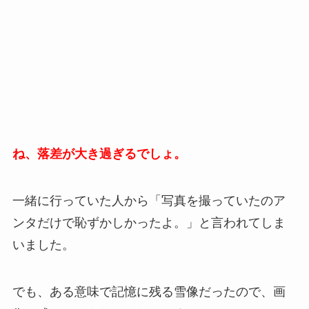
ね、落差が大き過ぎるでしょ。
一緒に行っていた人から「写真を撮っていたのア
ンタだけで恥ずかしかったよ。」と言われてしま
いました。
でも、ある意味で記憶に残る雪像だったので、画