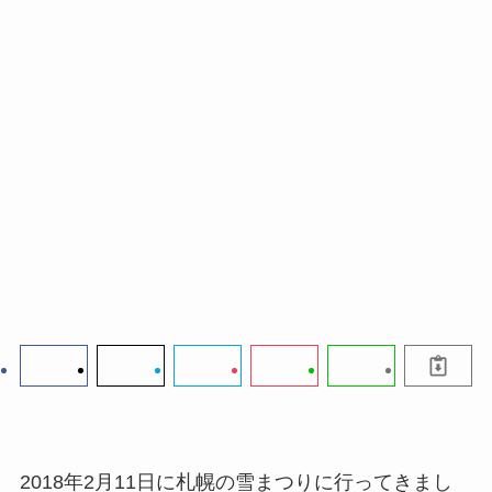
2018年2月11日に札幌の雪まつりに行ってきまし