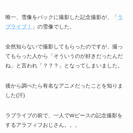
唯一、雪像をバックに撮影した記念撮影が、「
ラ
ブライブ！
」の雪像でした。
全然知らないで撮影してもらったのですが、撮っ
てもらった人から「そういうのが好きだったんだ
ね」と言われ「？？？」となってしまいました。
後から調べたら有名なアニメだったことを知りま
した(汗)
ラブライブの前で、一人でWピースの記念撮影を
するアラフィフおじさん。。。