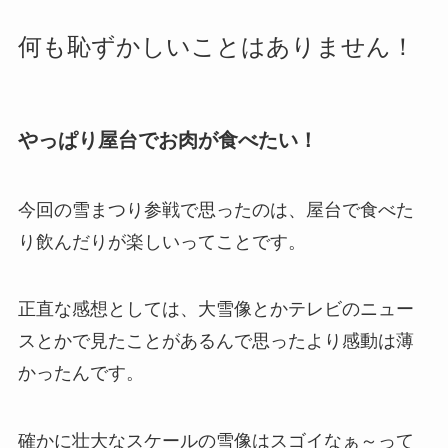
何も恥ずかしいことはありません！
やっぱり屋台でお肉が食べたい！
今回の雪まつり参戦で思ったのは、屋台で食べた
り飲んだりが楽しいってことです。
正直な感想としては、大雪像とかテレビのニュー
スとかで見たことがあるんで思ったより感動は薄
かったんです。
確かに壮大なスケールの雪像はスゴイなぁ～って