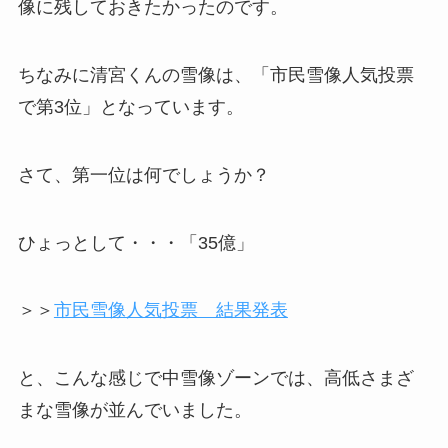
像に残しておきたかったのです。
ちなみに清宮くんの雪像は、「市民雪像人気投票
で第3位」となっています。
さて、第一位は何でしょうか？
ひょっとして・・・「35億」
＞＞
市民雪像人気投票 結果発表
と、こんな感じで中雪像ゾーンでは、高低さまざ
まな雪像が並んでいました。