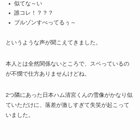
似てな～い
誰コレ！？？？
ブルゾンすべってるぅ～
というような声が聞こえてきました。
本人とは全然関係ないところで、スベっているの
が不憫で仕方ありませんけどね。
2つ隣にあった日本ハム清宮くんの雪像がかなり似
ていただけに、落差が激しすぎて失笑が起こって
いました。