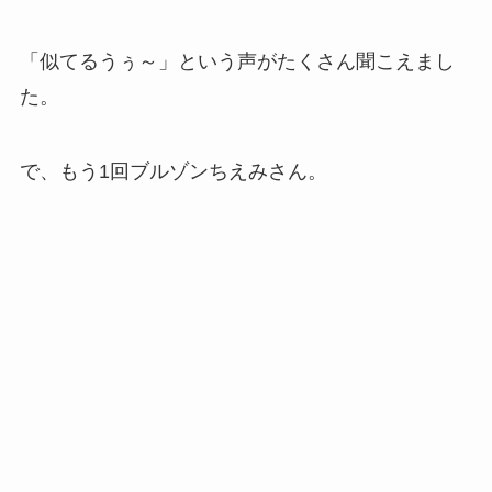
「似てるうぅ～」という声がたくさん聞こえまし
た。
で、もう1回ブルゾンちえみさん。