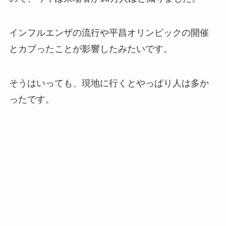
インフルエンザの流行や平昌オリンピックの開催
とカブったことが影響したみたいです。
そうはいっても、現地に行くとやっぱり人は多か
ったです。