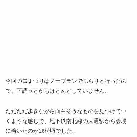
今回の雪まつりはノープランでぶらりと行ったの
で、下調べとかもほとんどしていません。
ただただ歩きながら面白そうなものを見つけてい
くような感じで、地下鉄南北線の大通駅から会場
に着いたのが16時頃でした。