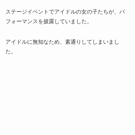
ステージイベントでアイドルの女の子たちが、パ
フォーマンスを披露していました。
アイドルに無知なため、素通りしてしまいまし
た。