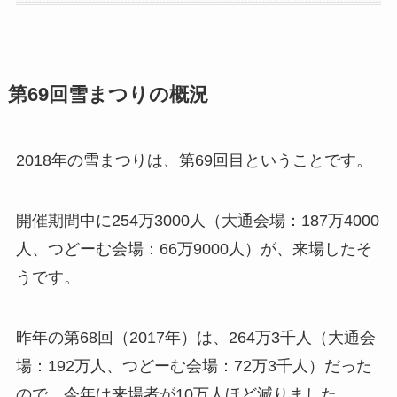
第69回雪まつりの概況
2018年の雪まつりは、第69回目ということです。
開催期間中に254万3000人（大通会場：187万4000
人、つどーむ会場：66万9000人）が、来場したそ
うです。
昨年の第68回（2017年）は、264万3千人（大通会
場：192万人、つどーむ会場：72万3千人）だった
ので、今年は来場者が10万人ほど減りました。