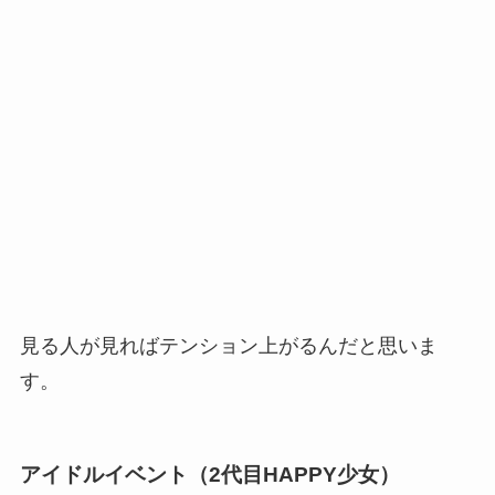
見る人が見ればテンション上がるんだと思いま
す。
アイドルイベント（2代目HAPPY少女）