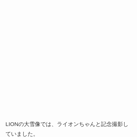
LIONの大雪像では、ライオンちゃんと記念撮影し
ていました。