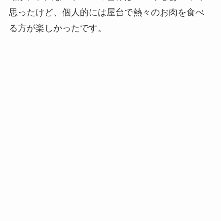
思ったけど、個人的には屋台で熱々のお肉を食べ
る方が楽しかったです。