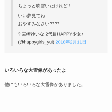
ちょっと吹雪いたけれど！
いい夢見てね
おやすみなさい????
? 宮崎ゆいな 2代目HAPPY少女♪
(@happygirls_yui)
2018年2月11日
いろいろな大雪像があったよ
他にもいろいろな大雪像がありました。