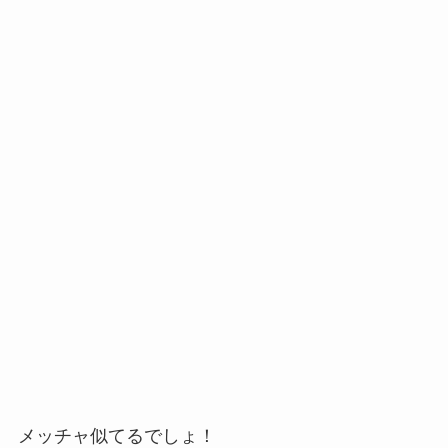
メッチャ似てるでしょ！