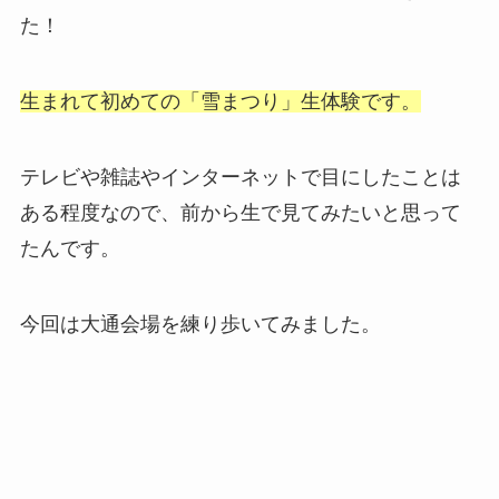
た！
生まれて初めての「雪まつり」生体験です。
テレビや雑誌やインターネットで目にしたことは
ある程度なので、前から生で見てみたいと思って
たんです。
今回は大通会場を練り歩いてみました。