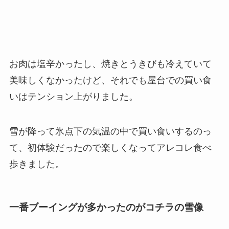
お肉は塩辛かったし、焼きとうきびも冷えていて
美味しくなかったけど、それでも屋台での買い食
いはテンション上がりました。
雪が降って氷点下の気温の中で買い食いするのっ
て、初体験だったので楽しくなってアレコレ食べ
歩きました。
一番ブーイングが多かったのがコチラの雪像