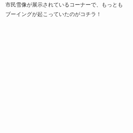
市民雪像が展示されているコーナーで、もっとも
ブーイングが起こっていたのがコチラ！