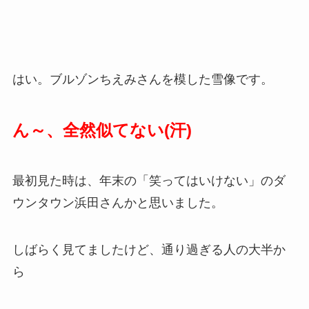
はい。ブルゾンちえみさんを模した雪像です。
ん～、全然似てない(汗)
最初見た時は、年末の「笑ってはいけない」のダ
ウンタウン浜田さんかと思いました。
しばらく見てましたけど、通り過ぎる人の大半か
ら