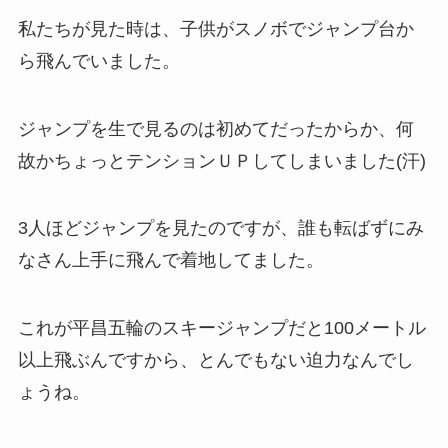
私たちが見た時は、子供がスノボでジャンプ台か
ら飛んでいました。
ジャンプを生で見るのは初めてだったからか、何
故かちょっとテンションＵＰしてしまいました(汗)
3人ほどジャンプを見たのですが、誰も転ばずにみ
なさん上手に飛んで着地してました。
これが平昌五輪のスキージャンプだと100メートル
以上飛ぶんですから、とんでもない迫力なんでし
ょうね。