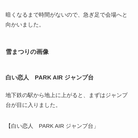
暗くなるまで時間がないので、急ぎ足で会場へと
向かいました。
雪まつりの画像
白い恋人 PARK AIR ジャンプ台
地下鉄の駅から地上に上がると、まずはジャンプ
台が目に入りました。
【白い恋人 PARK AIR ジャンプ台」