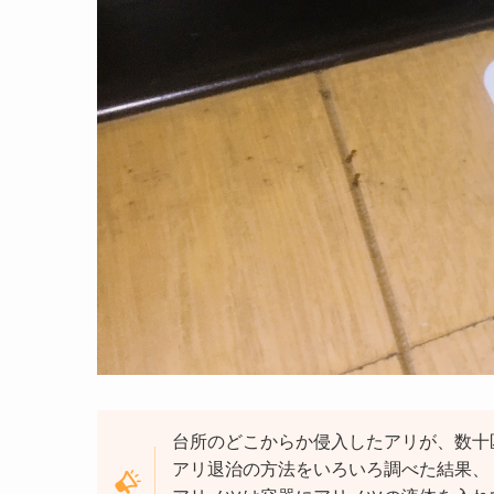
台所のどこからか侵入したアリが、数十
アリ退治の方法をいろいろ調べた結果、