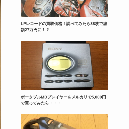
LPレコードの買取価格！調べてみたら38枚で総
額27万円に！？
ポータブルMDプレイヤーをメルカリで5,000円
で買ってみたら・・・