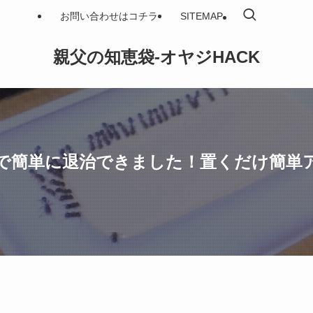
お問い合わせはコチラ
SITEMAP
親父の知恵袋-オヤジHACK
で簡単に退治できました！置くだけ簡単