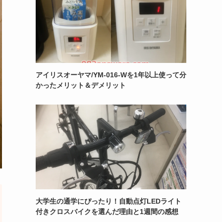
アイリスオーヤマ/YM-016-Wを1年以上使って分
かったメリット＆デメリット
大学生の通学にぴったり！自動点灯LEDライト
付きクロスバイクを選んだ理由と1週間の感想