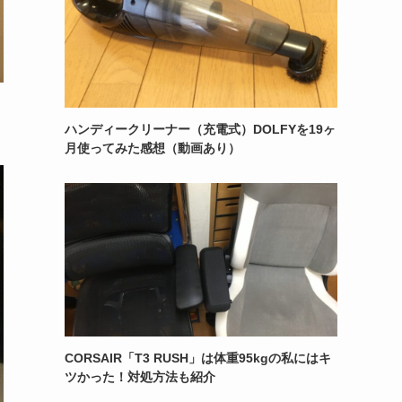
ハンディークリーナー（充電式）DOLFYを19ヶ
月使ってみた感想（動画あり）
CORSAIR「T3 RUSH」は体重95kgの私にはキ
ツかった！対処方法も紹介