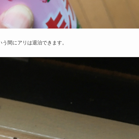
いう間にアリは退治できます。