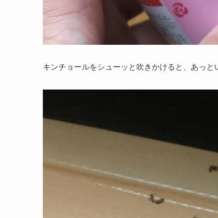
キンチョールをシューッと吹きかけると、あっと