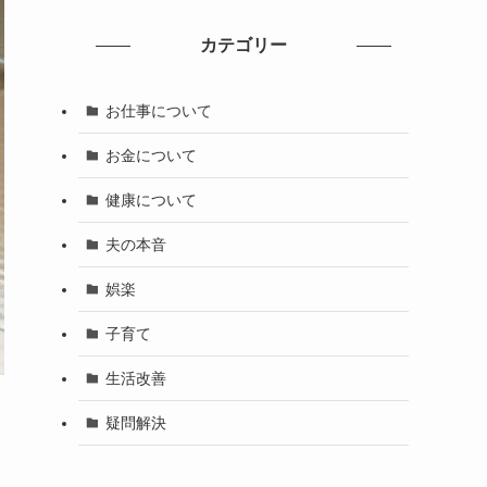
カテゴリー
お仕事について
お金について
健康について
夫の本音
娯楽
子育て
生活改善
疑問解決