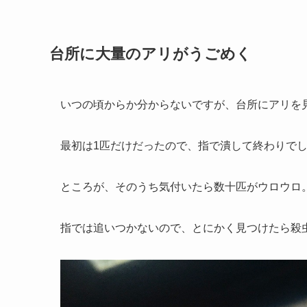
台所に大量のアリがうごめく
いつの頃からか分からないですが、台所にアリを
最初は1匹だけだったので、指で潰して終わりで
ところが、そのうち気付いたら数十匹がウロウロ
指では追いつかないので、とにかく見つけたら殺