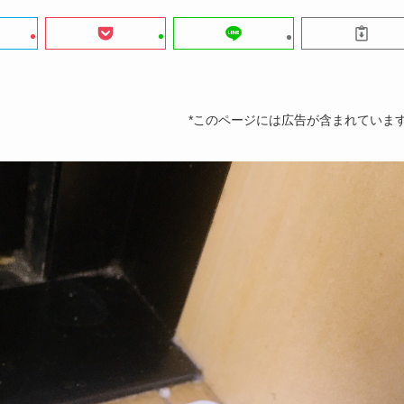
*このページには広告が含まれていま