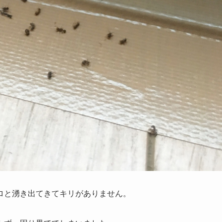
ロと湧き出てきてキリがありません。