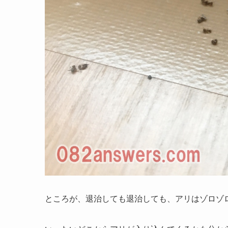
ところが、退治しても退治しても、アリはゾロゾ