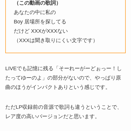
（この動画の歌詞）
あなたの中に私の
Boy 居場所を探してる
だけど XXXがXXXない
（XXXは聞き取りにくい文字です）
LIVEでも記憶に残る「そーれーがーどぉっー！し
たってゆーのよ」の部分がないので、やっぱり原
曲のほうがインパクトありという感じです。
ただLP収録前の音源で歌詞も違うということで、
レア度の高いバージョンだと思います。