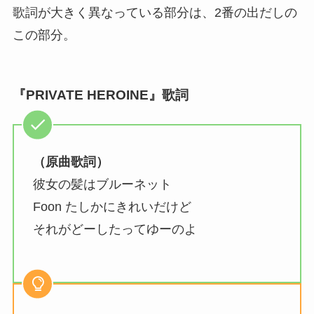
歌詞が大きく異なっている部分は、2番の出だしの
この部分。
『PRIVATE HEROINE』歌詞
（原曲歌詞）
彼女の髪はブルーネット
Foon たしかにきれいだけど
それがどーしたってゆーのよ