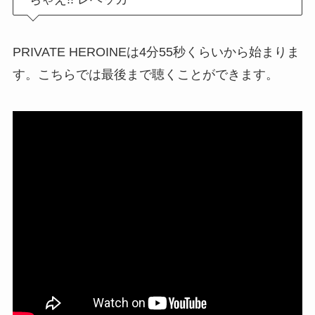
PRIVATE HEROINEは4分55秒くらいから始まりま
す。こちらでは最後まで聴くことができます。