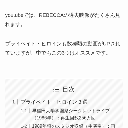
youtubeでは、REBECCAの過去映像がたくさん見
れます。
プライベイト・ヒロインも数種類の動画がUPされ
ていますが、中でもこの3つはオススメです。
目次
プライベイト・ヒロイン３選
早稲田大学学園祭シークレットライブ
（1986年）：再生回数256万回
1989年頃のスタジオ収録（生演奏）：再