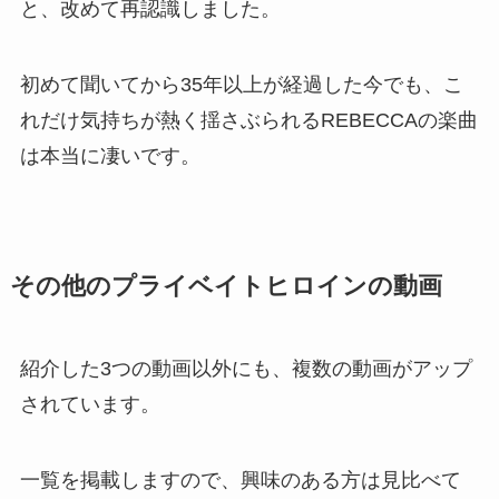
と、改めて再認識しました。
初めて聞いてから35年以上が経過した今でも、こ
れだけ気持ちが熱く揺さぶられるREBECCAの楽曲
は本当に凄いです。
その他のプライベイトヒロインの動画
紹介した3つの動画以外にも、複数の動画がアップ
されています。
一覧を掲載しますので、興味のある方は見比べて