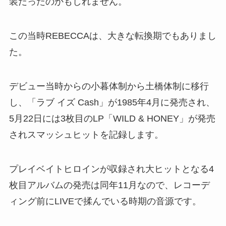
装だったのかもしれません。
この当時REBECCAは、大きな転換期でもありまし
た。
デビュー当時からの小暮体制から土橋体制に移行
し、「ラブ イズ Cash」が1985年4月に発売され、
5月22日には3枚目のLP「WILD & HONEY」が発売
されスマッシュヒットを記録します。
プレイベイトヒロインが収録され大ヒットとなる4
枚目アルバムの発売は同年11月なので、レコーデ
ィング前にLIVEで揉んでいる時期の音源です。