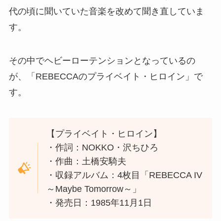
代の頃に聞いていた音楽を改めて聞き直していま
す。
その中でヘビーローテンションとなっているの
が、「REBECCAのプライベイト・ヒロイン」で
す。
【プライベイト・ヒロイン】
・作詞：NOKKO・沢ちひろ
・作曲：土橋安騎夫
・収録アルバム：4枚目「REBECCA IV
～Maybe Tomorrow～」
・発売日：1985年11月1日