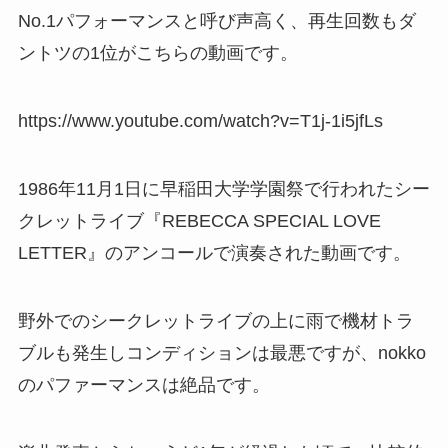
No.1パフォーマンスと呼び声高く、再生回数もダ
ントツの1位がこちらの動画です。
https://www.youtube.com/watch?v=T1j-1i5jfLs
1986年11月1日に早稲田大学学園祭で行われたシー
クレットライブ『REBECCA SPECIAL LOVE
LETTER』のアンコールで演奏された動画です。
野外でのシークレットライブの上に雨で機材トラ
ブルも発生しコンディションは最悪ですが、nokko
のパファーマンスは絶品です。