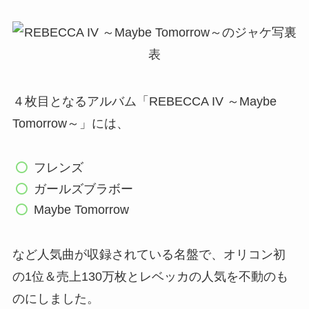
４枚目となるアルバム「REBECCA IV ～Maybe
Tomorrow～」には、
フレンズ
ガールズブラボー
Maybe Tomorrow
など人気曲が収録されている名盤で、オリコン初
の1位＆売上130万枚とレベッカの人気を不動のも
のにしました。