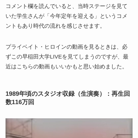
コメント欄を読んでいると、当時ステージを見て
いた学生さんが「今年定年を迎える」というコメ
ントもあり時代の流れを感じさせます。
プライベイト・ヒロインの動画を見るときは、必
ずこの早稲田大学LIVEを見てしまうのですが、最
近はこちらの動画もいいかもと思い始めました。
1989年頃のスタジオ収録（生演奏）：再生回
数116万回