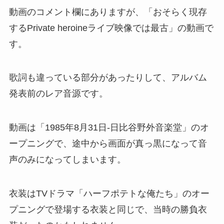
動画のコメント欄にありますが、「おそらく現存
するPrivate heroineライブ映像では最古」の動画で
す。
歌詞も違っている部分があったりして、アルバム
発表前のレア音源です。
動画は「1985年8月31日-日比谷野外音楽堂」のオ
ープニングで、途中から画面が真っ黒になって音
声のみになってしまいます。
衣装はTVドラマ「ハーフポテトな俺たち」のオー
プニングで登場する衣装と同じで、当時の勝負衣