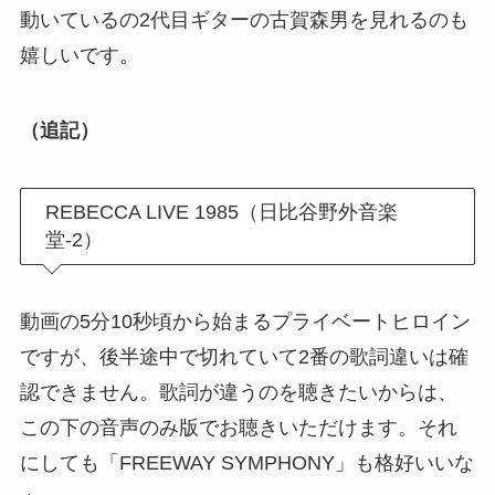
動いているの2代目ギターの古賀森男を見れるのも
嬉しいです。
（追記）
REBECCA LIVE 1985（日比谷野外音楽
堂-2）
動画の5分10秒頃から始まるプライベートヒロイン
ですが、後半途中で切れていて2番の歌詞違いは確
認できません。歌詞が違うのを聴きたいからは、
この下の音声のみ版でお聴きいただけます。それ
にしても「FREEWAY SYMPHONY」も格好いいな