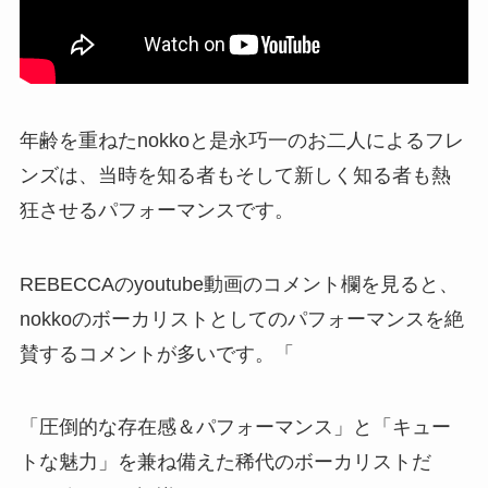
年齢を重ねたnokkoと是永巧一のお二人によるフレ
ンズは、当時を知る者もそして新しく知る者も熱
狂させるパフォーマンスです。
REBECCAのyoutube動画のコメント欄を見ると、
nokkoのボーカリストとしてのパフォーマンスを絶
賛するコメントが多いです。「
「圧倒的な存在感＆パフォーマンス」と「キュー
トな魅力」を兼ね備えた稀代のボーカリストだ