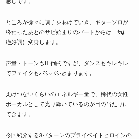
感じです。
ところが徐々に調子をあげていき、ギターソロが
終わったあとのサビ始まりのパートからは一気に
絶好調に変身します。
声量・トーンも圧倒的ですが、ダンスもキレキレ
でフェイクもバシバシきまります。
えげつないくらいのエネルギー量で、稀代の女性
ボーカルとして光り輝いているのが目の当たりに
できます。
今回紹介する3パターンのプライベイトヒロインの