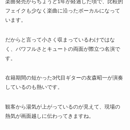
楽曲発売からちょうど1年が経過した頃で、比較的
フェイクも少なく楽曲に沿ったボーカルになって
います。
だからと言って小さく収まっているわけではな
く、パワフルさとキュートの両面が際立つ名演で
す。
在籍期間の短かった3代目ギターの友森昭一が演奏
しているのも熱いです。
観客から湯気が上がっているのが見えて、現場の
熱気が画面越しに伝わってきますね。