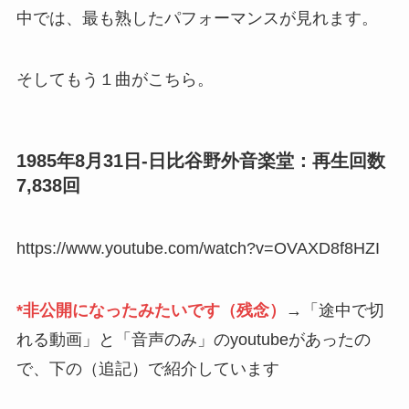
中では、最も熟したパフォーマンスが見れます。
そしてもう１曲がこちら。
1985年8月31日-日比谷野外音楽堂：再生回数
7,838回
https://www.youtube.com/watch?v=OVAXD8f8HZI
*非公開になったみたいです（残念）
→「途中で切
れる動画」と「音声のみ」のyoutubeがあったの
で、下の（追記）で紹介しています