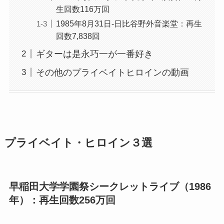
生回数116万回
1985年8月31日-日比谷野外音楽堂：再生
回数7,838回
ギターは是永巧一が一番好き
その他のプライベイトヒロインの動画
プライベイト・ヒロイン３選
早稲田大学学園祭シークレットライブ（1986
年）：再生回数256万回