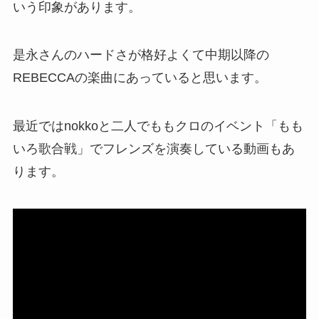
いう印象があります。
是永さんのハードさが格好よくて中期以降の
REBECCAの楽曲にあっていると思います。
最近ではnokkoと二人でももクロのイベント「もも
いろ歌合戦」でフレンズを演奏している動画もあ
ります。