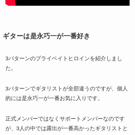
ギターは是永巧一が一番好き
3パターンのプライベイトヒロインを紹介しまし
た。
3パターンでギタリストが全部違うのですが、個人
的には是永巧一が一番お気に入りです。
正式メンバーではなくサポートメンバーなのです
が、3人の中では露出が一番高かったギタリストと