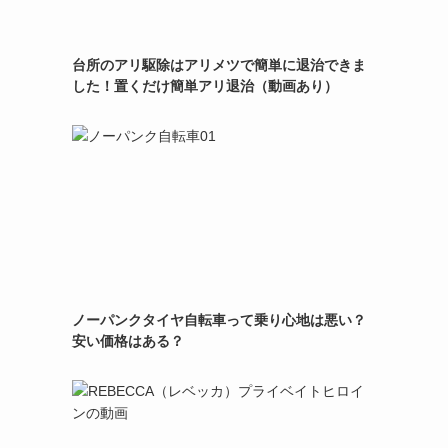
台所のアリ駆除はアリメツで簡単に退治できま
した！置くだけ簡単アリ退治（動画あり）
ノーパンクタイヤ自転車って乗り心地は悪い？
安い価格はある？