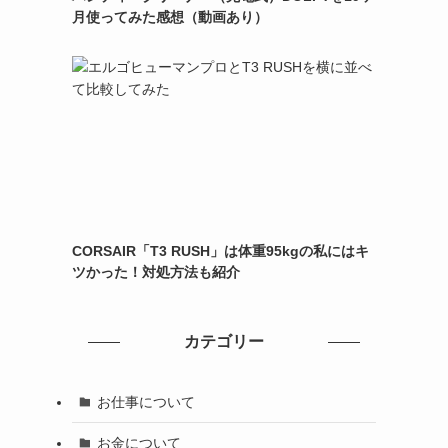
月使ってみた感想（動画あり）
CORSAIR「T3 RUSH」は体重95kgの私にはキ
ツかった！対処方法も紹介
カテゴリー
お仕事について
お金について