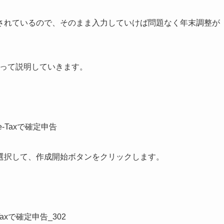
されているので、そのまま入力していけば問題なく年末調整が
使って説明していきます。
選択して、作成開始ボタンをクリックします。