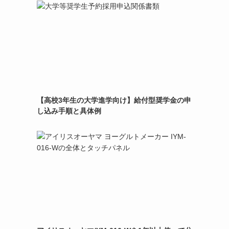
【高校3年生の大学進学向け】給付型奨学金の申
し込み手順と具体例