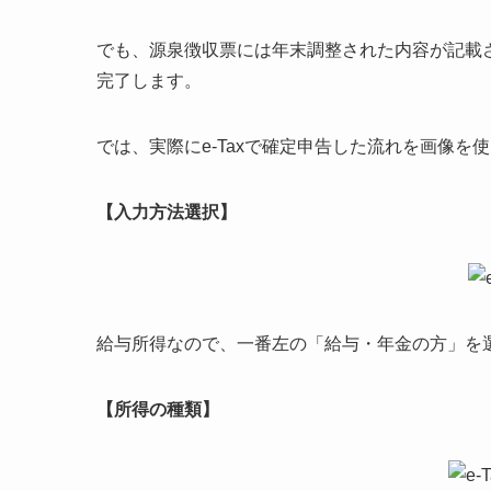
でも、源泉徴収票には年末調整された内容が記載
完了します。
では、実際にe-Taxで確定申告した流れを画像を
【入力方法選択】
給与所得なので、一番左の「給与・年金の方」を
【所得の種類】