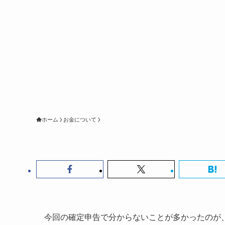
ホーム
お金について
今回の確定申告で分からないことが多かったのが