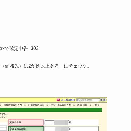
。
者（勤務先）は2か所以上ある」にチェック。