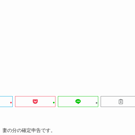
、妻の分の確定申告です。