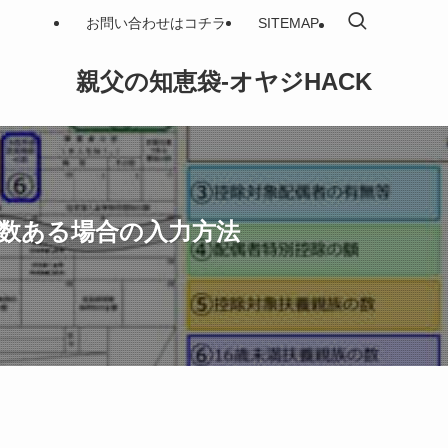
お問い合わせはコチラ
SITEMAP
親父の知恵袋-オヤジHACK
が複数ある場合の入力方法