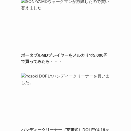
ポータブルMDプレイヤーをメルカリで5,000円
で買ってみたら・・・
ハンディークリーナー（充電式）DOLFYを19ヶ