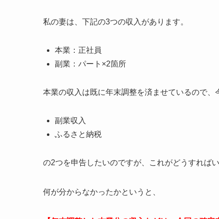
私の妻は、下記の3つの収入があります。
本業：正社員
副業：パート×2箇所
本業の収入は既に年末調整を済ませているので、
副業収入
ふるさと納税
の2つを申告したいのですが、これがどうすれば
何が分からなかったかというと、