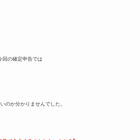
今回の確定申告では
いいのか分かりませんでした。