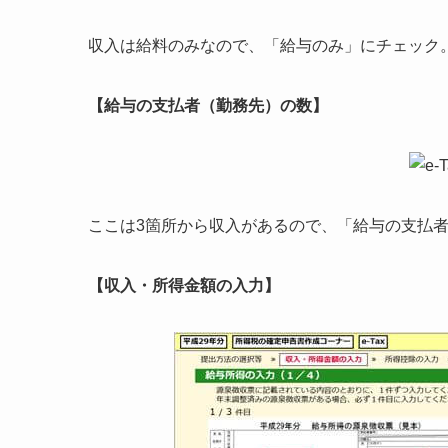
収入は給料のみなので、「給与のみ」にチェック
【給与の支払者（勤務先）の数】
ここは3箇所から収入があるので、「給与の支払
【収入・所得金額の入力】