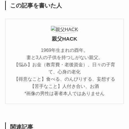
この記事を書いた人
親父HACK
1969年生まれの酉年。
妻と3人の子供を持つしがない親父。
【悩み】お金（教育費・老後資金）、日々の子育
て、心身の老化
【得意なこと】食べる、のんびりする、妄想する
【苦手なこと】人付き合い、お酒
*画像の男性は著者本人ではありません
関連記事