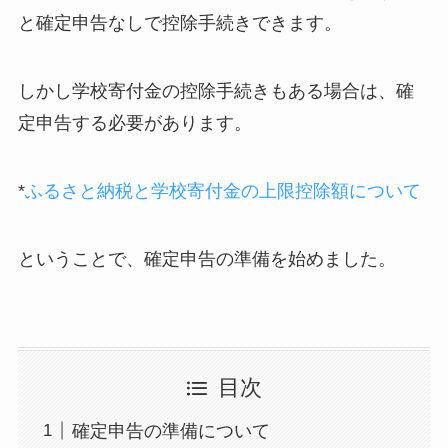
と確定申告なしで控除手続きできます。
しかし学校寄付金の控除手続きもある場合は、確
定申告する必要があります。
*
ふるさと納税と学校寄付金の上限控除額について
ということで、確定申告の準備を始めました。
目次
確定申告の準備について