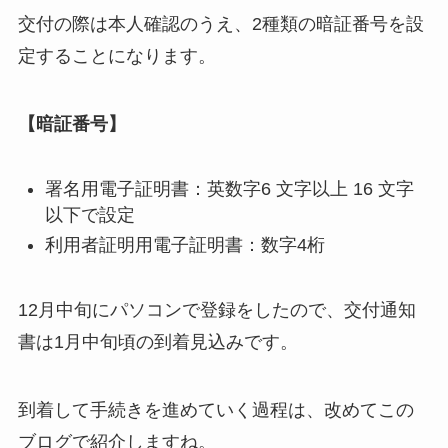
交付の際は本人確認のうえ、2種類の暗証番号を設
定することになります。
【暗証番号】
署名用電子証明書：英数字6 文字以上 16 文字
以下で設定
利用者証明用電子証明書：数字4桁
12月中旬にパソコンで登録をしたので、交付通知
書は1月中旬頃の到着見込みです。
到着して手続きを進めていく過程は、改めてこの
ブログで紹介しますね。