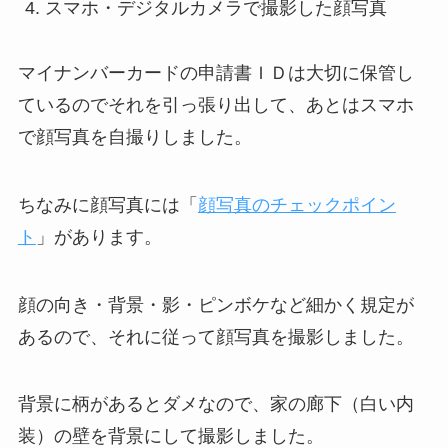
スマホ・デジタルカメラで撮影した顔写真
マイナンバーカードの申請書ＩＤは大切に保管し
ているのでそれを引っ張り出して、あとはスマホ
で顔写真を自撮りしました。
ちなみに顔写真には「
顔写真のチェックポイン
ト
」があります。
顔の向き・背景・影・ピンボケなど細かく規定が
あるので、それに従って顔写真を撮影しました。
背景に柄があるとダメなので、家の廊下（白い内
装）の壁を背景にして撮影しました。