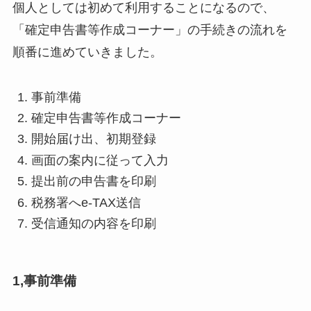
個人としては初めて利用することになるので、
「確定申告書等作成コーナー」の手続きの流れを
順番に進めていきました。
事前準備
確定申告書等作成コーナー
開始届け出、初期登録
画面の案内に従って入力
提出前の申告書を印刷
税務署へe-TAX送信
受信通知の内容を印刷
1,事前準備