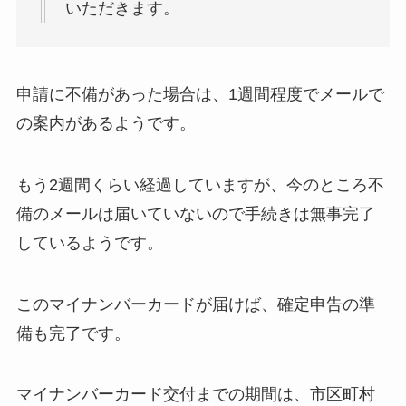
いただきます。
申請に不備があった場合は、1週間程度でメールで
の案内があるようです。
もう2週間くらい経過していますが、今のところ不
備のメールは届いていないので手続きは無事完了
しているようです。
このマイナンバーカードが届けば、確定申告の準
備も完了です。
マイナンバーカード交付までの期間は、市区町村