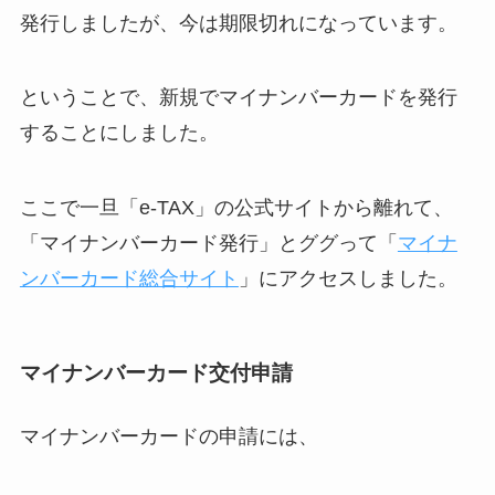
発行しましたが、今は期限切れになっています。
ということで、新規でマイナンバーカードを発行
することにしました。
ここで一旦「e-TAX」の公式サイトから離れて、
「マイナンバーカード発行」とググって「
マイナ
ンバーカード総合サイト
」にアクセスしました。
マイナンバーカード交付申請
マイナンバーカードの申請には、