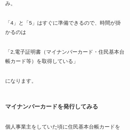
み。
「4」と「5」はすぐに準備できるので、時間が掛
かるのは
「2,電子証明書（マイナンバーカード・住民基本台
帳カード等）を取得している」
になります。
マイナンバーカードを発行してみる
個人事業主をしていた頃に住民基本台帳カードを