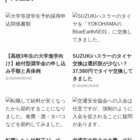
【高校3年生の大学進学向
SUZUKIハスラーのタイヤ
け】給付型奨学金の申し込
交換は選択肢が少ない？
み手順と具体例
37,580円でタイヤ交換して
きました
2025年6月25日
2022年1月20日