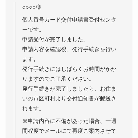
○○○○様
個人番号カード交付申請書受付センタ
ーです。
申請受付が完了しました。
申請内容を確認後、発行手続きを行い
ます。
発行手続きにはしばらくお時間がかか
りますのでご了承ください。
発行手続きが完了しましたら、お住ま
いの市区町村より交付通知書が郵送さ
れます。
※申請内容に不備があった場合、一週
間程度でメールにて再度ご案内させて