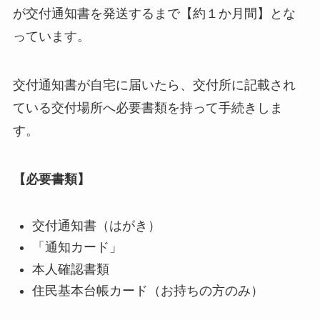
が交付通知書を発送するまで【約１か月間】とな
っています。
交付通知書が自宅に届いたら、交付所に記載され
ている交付場所へ必要書類を持って手続きしま
す。
【必要書類】
交付通知書（はがき）
「通知カード」
本人確認書類
住民基本台帳カード（お持ちの方のみ）