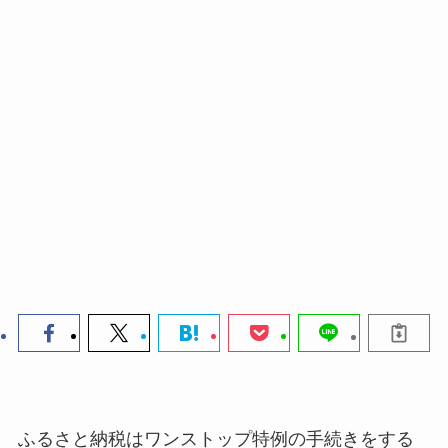
ふるさと納税はワンストップ特例の手続きをする