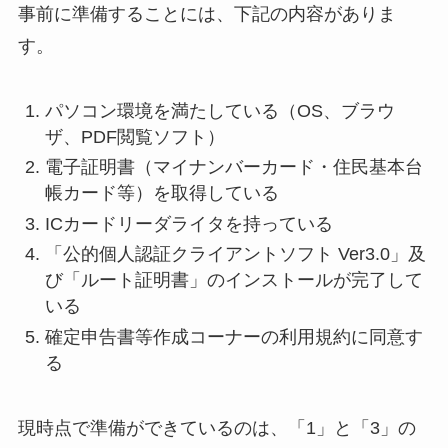
事前に準備することには、下記の内容がありま
す。
パソコン環境を満たしている（OS、ブラウ
ザ、PDF閲覧ソフト）
電子証明書（マイナンバーカード・住民基本台
帳カード等）を取得している
ICカードリーダライタを持っている
「公的個人認証クライアントソフト Ver3.0」及
び「ルート証明書」のインストールが完了して
いる
確定申告書等作成コーナーの利用規約に同意す
る
現時点で準備ができているのは、「1」と「3」の