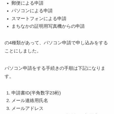
郵便による申請
パソコンによる申請
スマートフォンによる申請
まちなかの証明用写真機からの申請
の4種類があって、パソコン申請で申し込みをする
ことにしました。
パソコン申請をする手続きの手順は下記になりま
す。
申請書ID(半角数字23桁)
メール連絡用氏名
メールアドレス