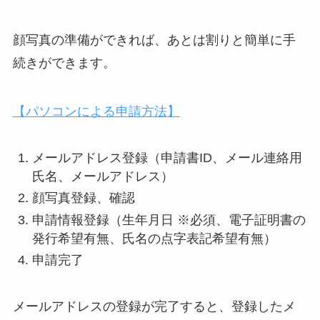
顔写真の準備ができれば、あとは割りと簡単に手
続きができます。
【パソコンによる申請方法】
メールアドレス登録（申請書ID、メール連絡用
氏名、メールアドレス）
顔写真登録、確認
申請情報登録（生年月日 ※必須、電子証明書の
発行希望有無、氏名の点字表記希望有無）
申請完了
メールアドレスの登録が完了すると、登録したメ