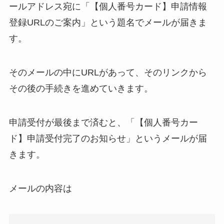
ールアドレス宛に「【個人番号カード】申請情報
登録URLのご案内」という題名でメールが届きま
す。
そのメールの中にURLがあって、そのリンクから
その後の手続きを進めていきます。
申請受付が最後まで済むと、「【個人番号カー
ド】申請受付完了のお知らせ」というメールが届
きます。
メールの内容は