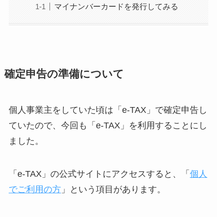
マイナンバーカードを発行してみる
確定申告の準備について
個人事業主をしていた頃は「e-TAX」で確定申告し
ていたので、今回も「e-TAX」を利用することにし
ました。
「e-TAX」の公式サイトにアクセスすると、「
個人
でご利用の方
」という項目があります。