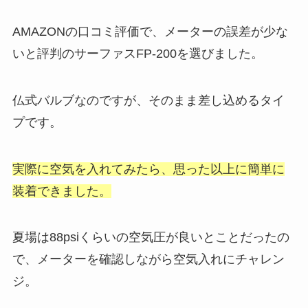
AMAZONの口コミ評価で、メーターの誤差が少な
いと評判のサーファスFP-200を選びました。
仏式バルブなのですが、そのまま差し込めるタイ
プです。
実際に空気を入れてみたら、思った以上に簡単に
装着できました。
夏場は88psiくらいの空気圧が良いとことだったの
で、メーターを確認しながら空気入れにチャレン
ジ。