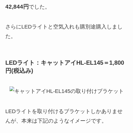
42,844円
でした。
さらにLEDライトと空気入れも購別途購入しまし
た。
LEDライト：キャットアイHL-EL145＝1,800
円(税込み)
LEDライトを取り付けるブラケットしかありませ
んが、本来は下記のようなイメージです。