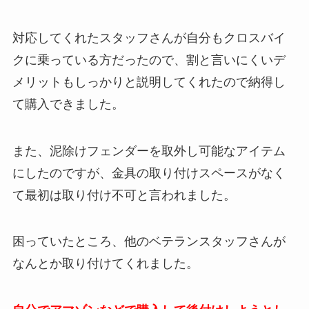
す。
対応してくれたスタッフさんが自分もクロスバイ
クに乗っている方だったので、割と言いにくいデ
メリットもしっかりと説明してくれたので納得し
て購入できました。
また、泥除けフェンダーを取外し可能なアイテム
にしたのですが、金具の取り付けスペースがなく
て最初は取り付け不可と言われました。
困っていたところ、他のベテランスタッフさんが
なんとか取り付けてくれました。