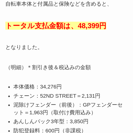
自転車本体と付属品と保険などを含めると、
トータル支払金額は、48,399円
となりました。
（明細）＊割引き後＆税込みの金額
本体価格：34,276円
チェーン：52ND STREET＝2,131円
泥除けフェンダー（前後）：GPフェンダーセ
ット＝1,963円（取付け費用込み）
あんしんパック3年型：3,850円