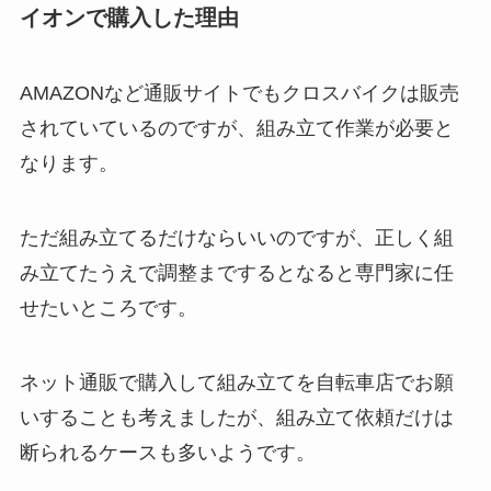
イオンで購入した理由
AMAZONなど通販サイトでもクロスバイクは販売
されていているのですが、組み立て作業が必要と
なります。
ただ組み立てるだけならいいのですが、正しく組
み立てたうえで調整までするとなると専門家に任
せたいところです。
ネット通販で購入して組み立てを自転車店でお願
いすることも考えましたが、組み立て依頼だけは
断られるケースも多いようです。