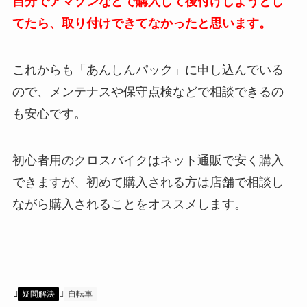
自分でアマゾンなどで購入して後付けしようとし
てたら、取り付けできてなかったと思います。
これからも「あんしんパック」に申し込んでいる
ので、メンテナスや保守点検などで相談できるの
も安心です。
初心者用のクロスバイクはネット通販で安く購入
できますが、初めて購入される方は店舗で相談し
ながら購入されることをオススメします。