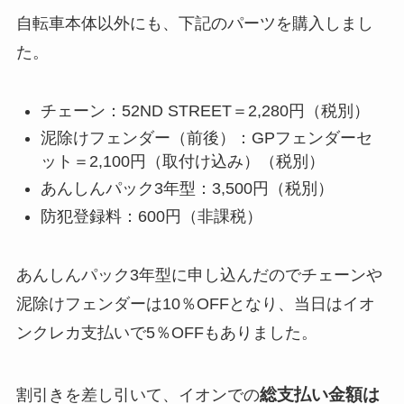
自転車本体以外にも、下記のパーツを購入しまし
た。
チェーン：52ND STREET＝2,280円（税別）
泥除けフェンダー（前後）：GPフェンダーセ
ット＝2,100円（取付け込み）（税別）
あんしんパック3年型：3,500円（税別）
防犯登録料：600円（非課税）
あんしんパック3年型に申し込んだのでチェーンや
泥除けフェンダーは10％OFFとなり、当日はイオ
ンクレカ支払いで5％OFFもありました。
総支払い金額は
割引きを差し引いて、イオンでの