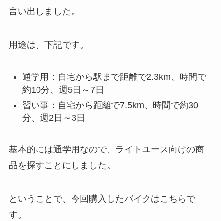
言い出しました。
用途は、下記です。
通学用：自宅から駅まで距離で2.3km、時間で
約10分、週5日～7日
習い事：自宅から距離で7.5km、時間で約30
分、週2日～3日
基本的には通学用なので、ライトユース向けの商
品を探すことにしました。
ということで、今回購入したバイクはこちらで
す。