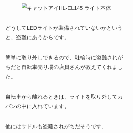
どうしてLEDライトが装備されていないかという
と、盗難にあうからです。
簡単に取り外しできるので、駐輪時に盗難されが
ちだと自転車売り場の店員さんが教えてくれまし
た。
自転車から離れるときは、ライトを取り外してカ
バンの中に入れています。
他にはサドルも盗難されがちだそうです。