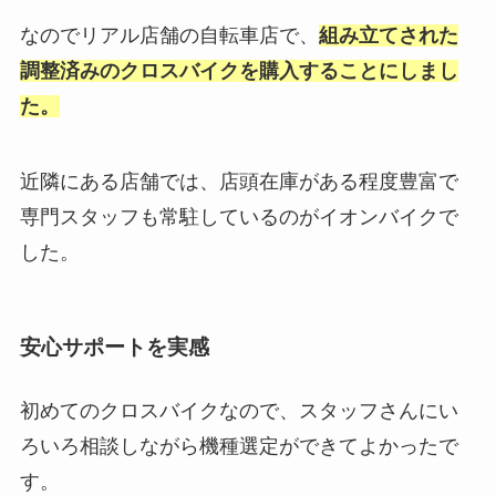
なのでリアル店舗の自転車店で、
組み立てされた
調整済みのクロスバイクを購入することにしまし
た。
近隣にある店舗では、店頭在庫がある程度豊富で
専門スタッフも常駐しているのがイオンバイクで
した。
安心サポートを実感
初めてのクロスバイクなので、スタッフさんにい
ろいろ相談しながら機種選定ができてよかったで