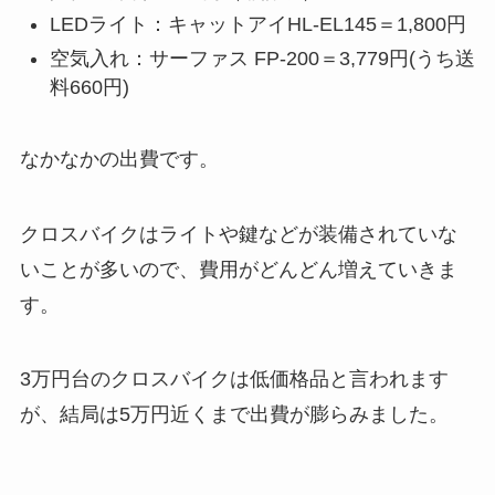
防犯登録料：600円（非課税）
LEDライト：キャットアイHL-EL145＝1,800円
空気入れ：サーファス FP-200＝3,779円(うち送
料660円)
なかなかの出費です。
クロスバイクはライトや鍵などが装備されていな
いことが多いので、費用がどんどん増えていきま
す。
3万円台のクロスバイクは低価格品と言われます
が、結局は5万円近くまで出費が膨らみました。