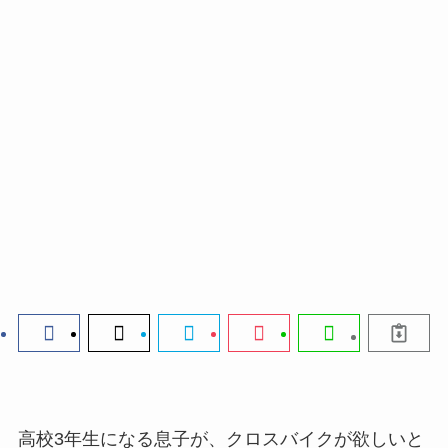
高校3年生になる息子が、クロスバイクが欲しいと