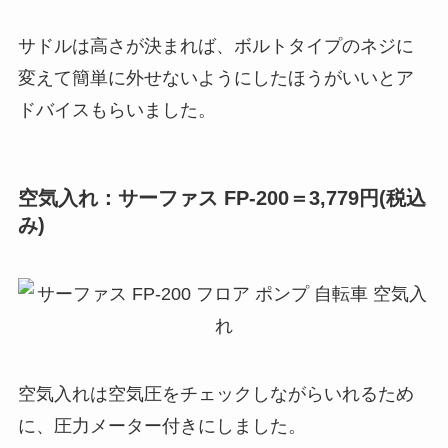
サドルは高さが決まれば、ボルトタイプのネジに
変えて簡単に外せないようにしたほうがいいとア
ドバイスもらいました。
空気入れ：サーファス FP-200＝3,779円(税込
み)
空気入れは空気圧をチェックしながらいれるため
に、圧力メーター付きにしました。