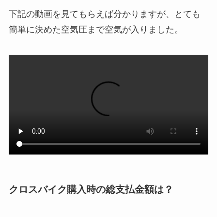
下記の動画を見てもらえば分かりますが、とても
簡単に決めた空気圧まで空気が入りました。
クロスバイク購入時の総支払金額は？