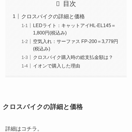
目次
クロスバイクの詳細と価格
LEDライト：キャットアイHL-EL145＝
1,800円(税込み)
空気入れ：サーファス FP-200＝3,779円
(税込み)
クロスバイク購入時の総支払金額は？
イオンで購入した理由
クロスバイクの詳細と価格
詳細はコチラ。