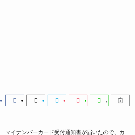
マイナンバーカード受付通知書が届いたので、カ