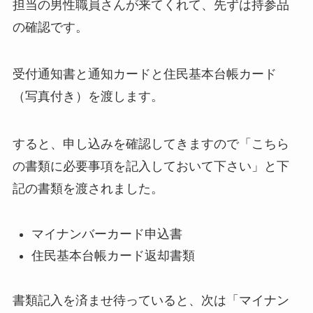
担当の男性職員さんが来てくれて、先ずは持参品
の確認です。
受付通知書と通知カードと住民基本台帳カード
（写真付き）を渡します。
すると、申し込みを確認してきますので「こちら
の書類に必要事項を記入しておいて下さい」と下
記の書類を渡されました。
マイナンバーカード申込書
住民基本台帳カード返却書類
書類記入を済ませ待っていると、次は「マイナン