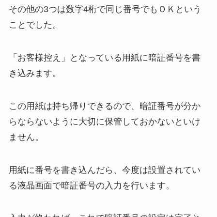
その他の3つは数字4桁で同じ番号でもＯＫという
ことでした。
「お客様控え」となっている用紙に暗証番号を書
き込みます。
この用紙は持ち帰りできるので、暗証番号が分か
らならないように大切に保管しておかないといけ
ません。
用紙に番号を書き込んだら、今度は設置されてい
る液晶画面で暗証番号の入力を行います。