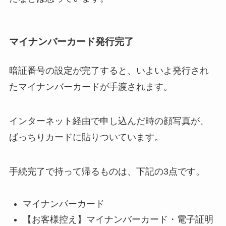
マイナンバーカード発行完了
暗証番号の設定が完了すると、いよいよ発行され
たマイナンバーカードが手渡されます。
インターネット経由で申し込んだ時の顔写真が、
ばっちりカードに貼りついています。
手続完了で持って帰るものは、下記の3点です。
マイナンバーカード
【お客様控え】マイナンバーカード・電子証明