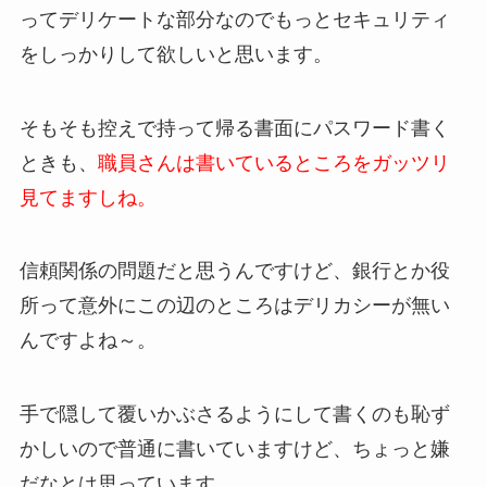
ってデリケートな部分なのでもっとセキュリティ
をしっかりして欲しいと思います。
そもそも控えで持って帰る書面にパスワード書く
ときも、
職員さんは書いているところをガッツリ
見てますしね。
信頼関係の問題だと思うんですけど、銀行とか役
所って意外にこの辺のところはデリカシーが無い
んですよね～。
手で隠して覆いかぶさるようにして書くのも恥ず
かしいので普通に書いていますけど、ちょっと嫌
だなとは思っています。