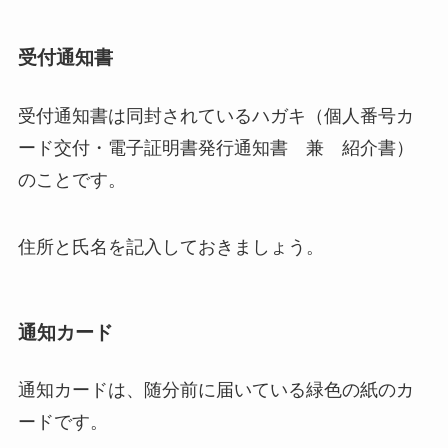
受付通知書
受付通知書は同封されているハガキ（個人番号カ
ード交付・電子証明書発行通知書 兼 紹介書）
のことです。
住所と氏名を記入しておきましょう。
通知カード
通知カードは、随分前に届いている緑色の紙のカ
ードです。