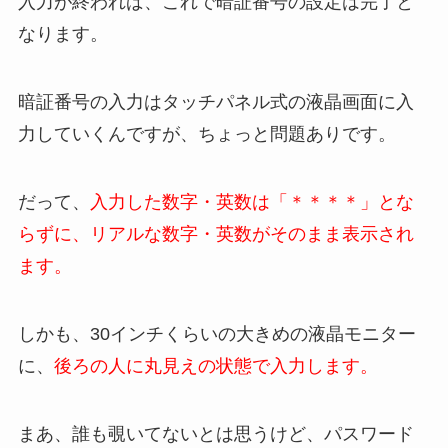
入力が終われば、これで暗証番号の設定は完了と
なります。
暗証番号の入力はタッチパネル式の液晶画面に入
力していくんですが、ちょっと問題ありです。
だって、
入力した数字・英数は「＊＊＊＊」とな
らずに、リアルな数字・英数がそのまま表示され
ます。
しかも、30インチくらいの大きめの液晶モニター
に、
後ろの人に丸見えの状態で入力します。
まあ、誰も覗いてないとは思うけど、パスワード