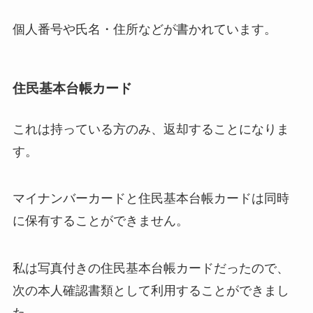
個人番号や氏名・住所などが書かれています。
住民基本台帳カード
これは持っている方のみ、返却することになりま
す。
マイナンバーカードと住民基本台帳カードは同時
に保有することができません。
私は写真付きの住民基本台帳カードだったので、
次の本人確認書類として利用することができまし