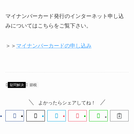
マイナンバーカード発行のインターネット申し込
みについてはこちらをご覧下さい。
＞＞
マイナンバーカードの申し込み
疑問解決
節税
よかったらシェアしてね！