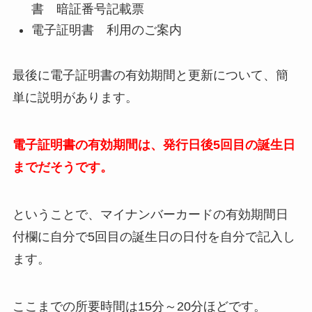
書 暗証番号記載票
電子証明書 利用のご案内
最後に電子証明書の有効期間と更新について、簡
単に説明があります。
電子証明書の有効期間は、発行日後5回目の誕生日
までだそうです。
ということで、マイナンバーカードの有効期間日
付欄に自分で5回目の誕生日の日付を自分で記入し
ます。
ここまでの所要時間は15分～20分ほどです。