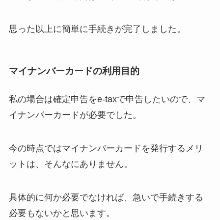
思った以上に簡単に手続きが完了しました。
マイナンバーカードの利用目的
私の場合は確定申告をe-taxで申告したいので、マ
イナンバーカードが必要でした。
今の時点ではマイナンバーカードを発行するメリ
ットは、そんなにありません。
具体的に何か必要でなければ、急いで手続きする
必要もないかと思います。