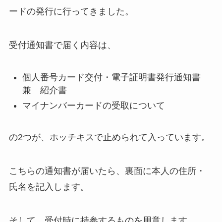
ードの発行に行ってきました。
受付通知書で届く内容は、
個人番号カード交付・電子証明書発行通知書
兼 紹介書
マイナンバーカードの受取について
の2つが、ホッチキスで止められて入っています。
こちらの通知書が届いたら、裏面に本人の住所・
氏名を記入します。
そして、受付時に持参するものを用意します。