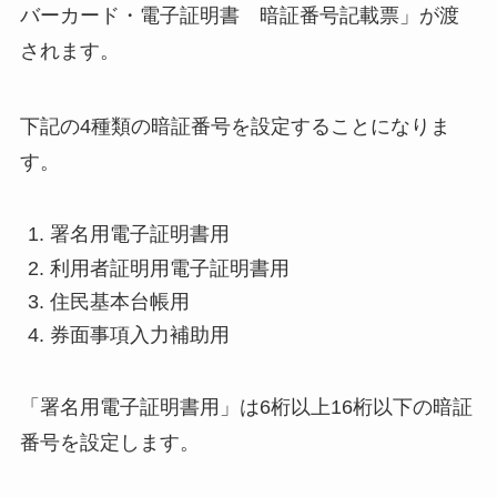
バーカード・電子証明書 暗証番号記載票」が渡
されます。
下記の4種類の暗証番号を設定することになりま
す。
署名用電子証明書用
利用者証明用電子証明書用
住民基本台帳用
券面事項入力補助用
「署名用電子証明書用」は6桁以上16桁以下の暗証
番号を設定します。