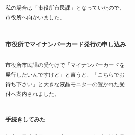
私の場合は「市役所市民課」となっていたので、
市役所へ向かいました。
市役所でマイナンバーカード発行の申し込み
市役所市民課の受付けで「マイナンバーカードを
発行したいんですけど」と言うと、「こちらでお
待ち下さい」と大きな液晶モニターの置かれた受
付へ案内されました。
手続きしてみた