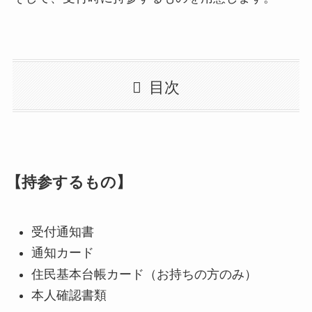
目次
【持参するもの】
受付通知書
通知カード
住民基本台帳カード（お持ちの方のみ）
本人確認書類