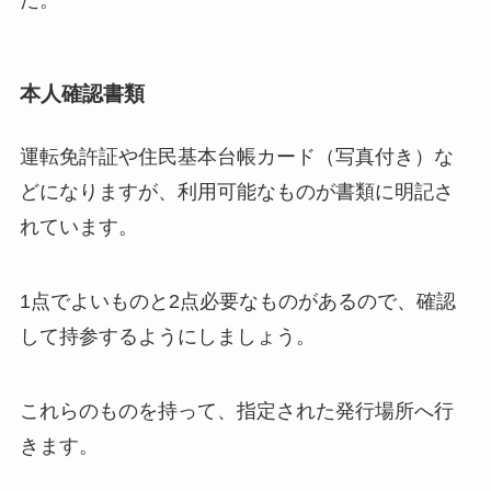
た。
本人確認書類
運転免許証や住民基本台帳カード（写真付き）な
どになりますが、利用可能なものが書類に明記さ
れています。
1点でよいものと2点必要なものがあるので、確認
して持参するようにしましょう。
これらのものを持って、指定された発行場所へ行
きます。