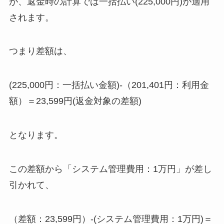
が、返金時の計算では一括払い(225,000円)が適用
されます。
つまり差額は、
(225,000円：一括払い金額)-（201,401円：利用金
額）＝23,599円(返金対象の差額)
となります。
この差額から「システム管理費用：1万円」が差し
引かれて、
（差額：23,599円）-(システム管理費用：1万円)＝