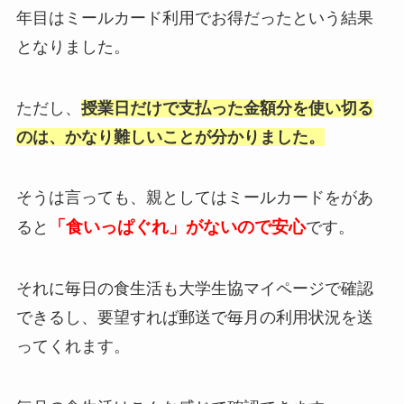
年目はミールカード利用でお得だったという結果
となりました。
ただし、
授業日だけで支払った金額分を使い切る
のは、かなり難しいことが分かりました。
そうは言っても、親としてはミールカードをがあ
「食いっぱぐれ」がないので安心
ると
です。
それに毎日の食生活も大学生協マイページで確認
できるし、要望すれば郵送で毎月の利用状況を送
ってくれます。