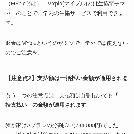
（MYpleとは）
「MYple(マイプル)とは生協電子マ
ネーのことで、学内の生協サービスで利用できま
す。
返金はMYpleというのがミソで、学外では使えない
のでご注意を。
【注意点2】支払額は一括払い金額が適用される
もう一つの注意点は、支払額は分割払いでも
「一
括支払い」の金額が適用されます。
我が家はAプランの分割払い(234,000円)でした