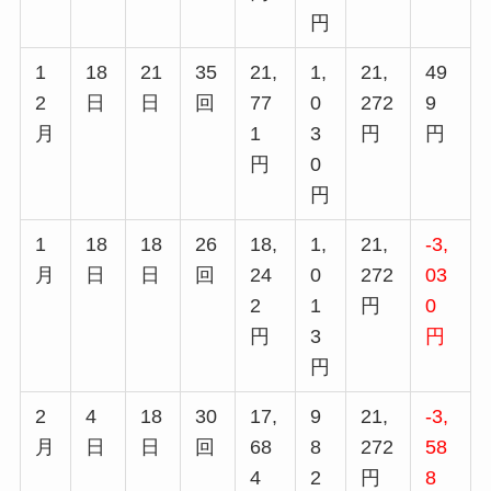
円
1
18
21
35
21,
1,
21,
49
2
日
日
回
77
0
272
9
月
1
3
円
円
円
0
円
1
18
18
26
18,
1,
21,
-3,
月
日
日
回
24
0
272
03
2
1
円
0
円
3
円
円
2
4
18
30
17,
9
21,
-3,
月
日
日
回
68
8
272
58
4
2
円
8