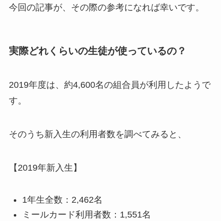
今回の記事が、その際の参考になれば幸いです。
実際どれくらいの生徒が使っているの？
2019年度は、約4,600名の組合員が利用したようで
す。
そのうち新入生の利用者数を調べてみると、
【2019年新入生】
1年生全数：2,462名
ミールカード利用者数：1,551名