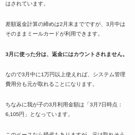
はされています。
差額返金計算の締めは2月末までですが、3月中は
そのままミールカードが利用できます。
3月に使った分は、返金にはカウントされません。
なので3月中に1万円以上使えれば、システム管理
費用分も元が取れることになります。
ちなみに我が子の3月利用金額は「3月7日時点：
6,105円」となっています。
このペースなら帰省もありますが、元は取れそう