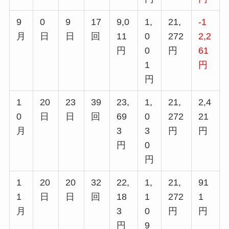
9
0
9
17
9,0
1,
21,
-1
月
日
日
回
11
0
272
2,2
円
0
円
61
1
円
円
1
20
23
39
23,
1,
21,
2,4
0
日
日
回
69
0
272
21
月
3
3
円
円
円
0
円
1
20
20
32
22,
1,
21,
91
1
日
日
回
18
1
272
1
月
3
0
円
円
円
9