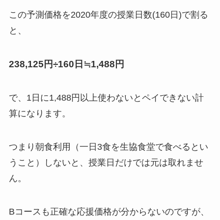
この予測価格を2020年度の授業日数(160日)で割る
と、
238,125円÷160日≒1,488円
で、1日に1,488円以上使わないとペイできない計
算になります。
つまり朝食利用（一日3食を生協食堂で食べるとい
うこと）しないと、授業日だけでは元は取れませ
ん。
Bコースも正確な応援価格が分からないのですが、