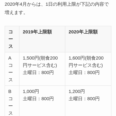
2020年4月からは、1日の利用上限が下記の内容で
増えます。
コ
2019年上限額
2020年上限額
ー
ス
A
1,500円(朝食200
1,600円(朝食200
コ
円サービス含む)
円サービス含む)
ー
土曜日：800円
土曜日：800円
ス
B
1,000円
1,200円
コ
土曜日：800円
土曜日：800円
ー
ス