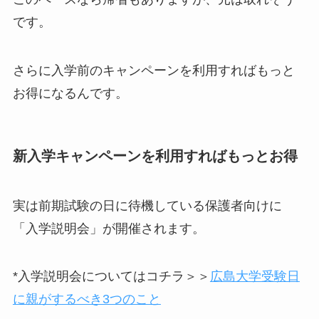
です。
さらに入学前のキャンペーンを利用すればもっと
お得になるんです。
新入学キャンペーンを利用すればもっとお得
実は前期試験の日に待機している保護者向けに
「入学説明会」が開催されます。
*入学説明会についてはコチラ＞＞
広島大学受験日
に親がするべき3つのこと