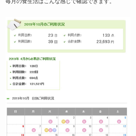
毎月の食生活はこんな感じで確認できます。