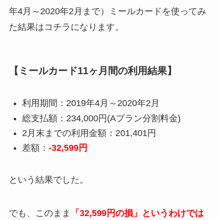
年4月～2020年2月まで）ミールカードを使ってみ
た結果はコチラになります。
【ミールカード11ヶ月間の利用結果】
利用期間：2019年4月～2020年2月
総支払額：234,000円(Aプラン分割料金)
2月末までの利用金額：201,401円
差額：
-32,599円
という結果でした。
でも、このまま
「32,599円の損」というわけでは