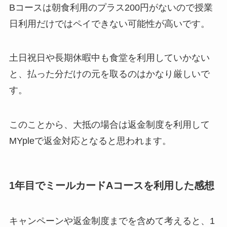
Bコースは朝食利用のプラス200円がないので授業
日利用だけではペイできない可能性が高いです。
土日祝日や長期休暇中も食堂を利用していかない
と、払った分だけの元を取るのはかなり厳しいで
す。
このことから、大抵の場合は返金制度を利用して
MYpleで返金対応となると思われます。
1年目でミールカードAコースを利用した感想
キャンペーンや返金制度までを含めて考えると、1