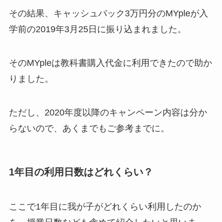
その結果、キャッシュバック3万円分のMYpleが入
学前の2019年3月25日に振り込まれました。
そのMYpleは教科書購入代金に利用できたので助か
りました。
ただし、2020年度以降のキャンペーン内容は分か
らないので、あくまでもご参考までに。
1年目の利用日数はどれくらい？
ここで1年目に我が子がどれくらい利用したのか