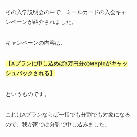
その入学説明会の中で、ミールカードの入会キャ
ンペーンが紹介されました。
キャンペーンの内容は、
【Aプランに申し込めば3万円分のMYpleがキャッ
シュバックされる】
というものです。
これはAプランならば一括でも分割でも対象になる
ので、我が家では分割で申し込みました。