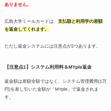
ありません。
広島大学ミールカードは、
支払額と利用学の差額
を返金してくれます。
ただし返金システムには注意点が2つあります。
【注意点1】システム利用料＆MYple返金
返金額は差額全額ではなく、システム管理費用(1万
円)を差し引いた金額が「MYple」で返金されま
す。