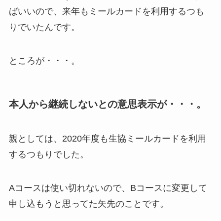
ばいいので、来年もミールカードを利用するつも
りでいたんです。
ところが・・・。
本人から継続しないとの意思表示が・・・。
親としては、2020年度も生協ミールカードを利用
するつもりでした。
Aコースは使い切れないので、Bコースに変更して
申し込もうと思ってた矢先のことです。