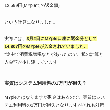
12,599円(MYpleでの返金額)
という計算になりました。
実際には、
3月2日にMYple口座に返金分として
14,807円のMYpleが入金されていました。
*途中で消費税増税などがあったので、私の計算と
入金額が少し違っています。
実質はシステム利用料の1万円が損失？
MYpleとはなりますが返金はあるので、実質はシス
テム利用料の1万円が損失となりますがそれも対策