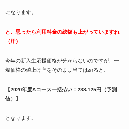
になります。
と、思ったら利用料金の総額も上がっていますね
（汗）
今年の新入生応援価格が分からないのですが、一
般価格の値上げ率をそのまま当てはめると、
【2020年度Aコース一括払い：238,125円（予測
値）】
となります。