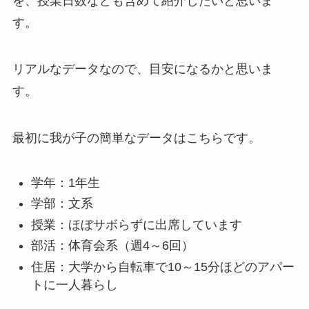
を、授業日数なども含めて紹介したいと思いま
す。
リアルなデータなので、目安になるかと思いま
す。
最初に我が子の簡単なデータはこちらです。
学年：1年生
学部：文系
授業：ほぼサボらずに出席しています
部活：体育会系（週4～6回）
住居：大学から自転車で10～15分ほどのアパー
トに一人暮らし