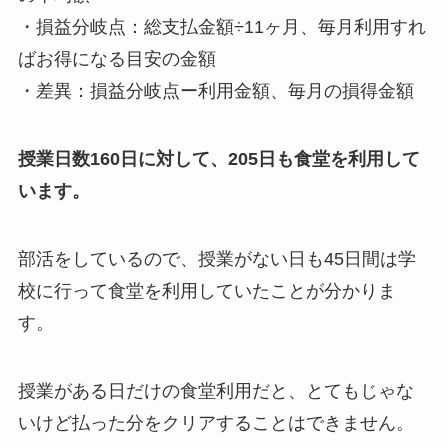
・損益分岐点：総支払金額÷11ヶ月、毎月利用すれ
ばお得になる目安の金額
・差異：損益分岐点ー利用金額、毎月の損得金額
授業日数160日に対して、205日も食堂を利用して
います。
部活をしているので、授業がない日も45日間は学
校に行って食堂を利用していたことが分かりま
す。
授業がある日だけの食堂利用だと、とてもじゃな
いけど払った分をクリアすることはできません。