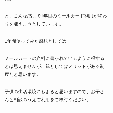
と、こんな感じで1年目のミールカード利用が終わ
りを迎えようとしています。
1年間使ってみた感想としては、
ミールカードの資料に書かれているように得する
とは思えませんが、親としてはメリットがある制
度だと思います。
子供の生活環境にもよると思いますので、お子さ
んと相談のうえご利用をご検討ください。