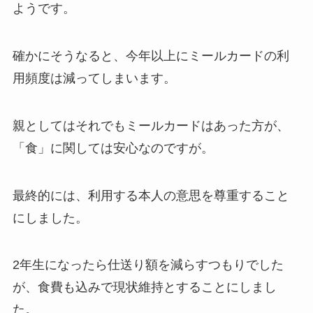
ようです。
確かにそうなると、今年以上にミールカードの利
用頻度は減ってしまいます。
親としてはそれでもミールカードはあった方が、
「食」に関しては安心なのですが。
最終的には、利用する本人の意思を尊重すること
にしました。
2年生になったら仕送り額を減らすつもりでした
が、食費も込みで現状維持とすることにしまし
た。