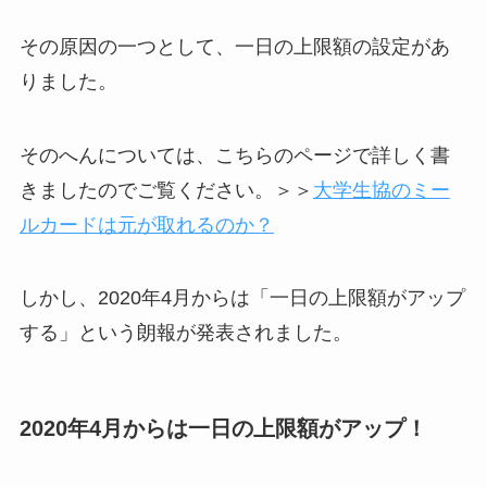
その原因の一つとして、一日の上限額の設定があ
りました。
そのへんについては、こちらのページで詳しく書
きましたのでご覧ください。＞＞
大学生協のミー
ルカードは元が取れるのか？
しかし、2020年4月からは「一日の上限額がアップ
する」という朗報が発表されました。
2020年4月からは一日の上限額がアップ！