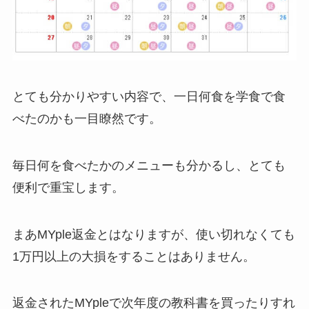
とても分かりやすい内容で、一日何食を学食で食
べたのかも一目瞭然です。
毎日何を食べたかのメニューも分かるし、とても
便利で重宝します。
まあMYple返金とはなりますが、使い切れなくても
1万円以上の大損をすることはありません。
返金されたMYpleで次年度の教科書を買ったりすれ