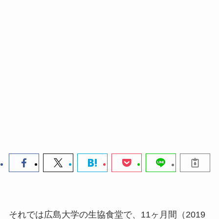
それでは広島大学の生協食堂で、11ヶ月間（2019