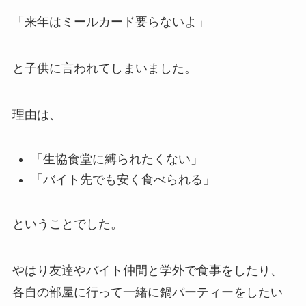
「来年はミールカード要らないよ」
と子供に言われてしまいました。
理由は、
「生協食堂に縛られたくない」
「バイト先でも安く食べられる」
ということでした。
やはり友達やバイト仲間と学外で食事をしたり、
各自の部屋に行って一緒に鍋パーティーをしたい