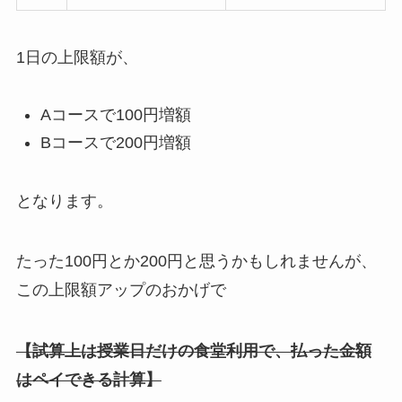
1日の上限額が、
Aコースで100円増額
Bコースで200円増額
となります。
たった100円とか200円と思うかもしれませんが、
この上限額アップのおかげで
【試算上は授業日だけの食堂利用で、払った金額
はペイできる計算】