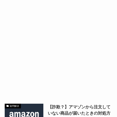
【詐欺？】アマゾンから注文して
疑問解決
いない商品が届いたときの対処方